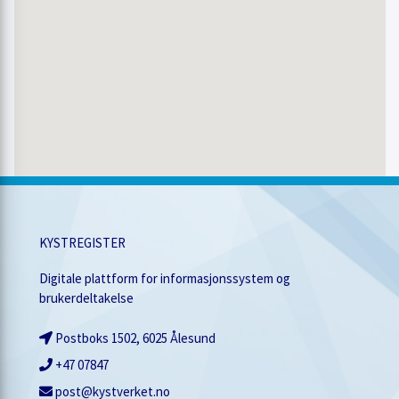
KYSTREGISTER
Digitale plattform for informasjonssystem og
brukerdeltakelse
Postboks 1502, 6025 Ålesund
+47 07847
post@kystverket.no