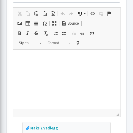
Source
Styles
Format
Maks 2 vedlegg