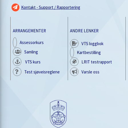
Kontakt - Support / Rapportering
ARRANGEMENTER
ANDRE LENKER
Assessorkurs
VTS loggbok
Samling
Kartbestilling
VTS kurs
LRIT testrapport
Test sjøveisreglene
Varsle oss