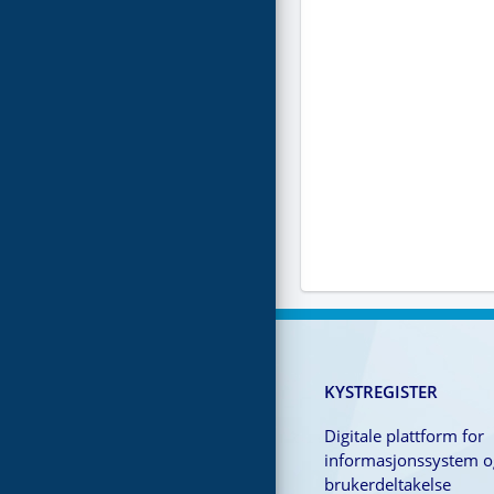
KYSTREGISTER
Digitale plattform for
informasjonssystem o
brukerdeltakelse